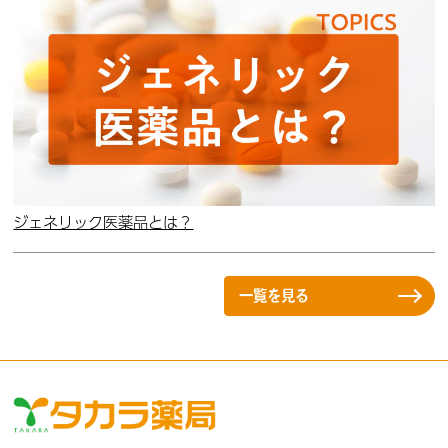
ジェネリック医薬品とは？
一覧を見る