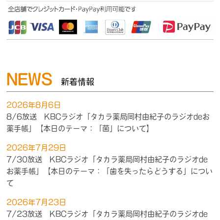
NEWS
新着情報
2026年8月6日
8/6放送 KBCラジオ「タカラ薬局岡村由紀子のラジオdeお
薬手帳」【本日のテーマ：「菌」について】
2026年7月29日
7/30放送 KBCラジオ「タカラ薬局岡村由紀子のラジオde
お薬手帳」【本日のテーマ：「歯を失ったらどうする」につい
て
2026年7月23日
7/23放送 KBCラジオ「タカラ薬局岡村由紀子のラジオde