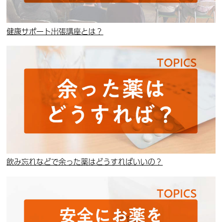
健康サポート出張講座とは？
飲み忘れなどで余った薬はどうすればいいの？