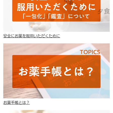
安全にお薬を服用いただくために
お薬手帳とは？