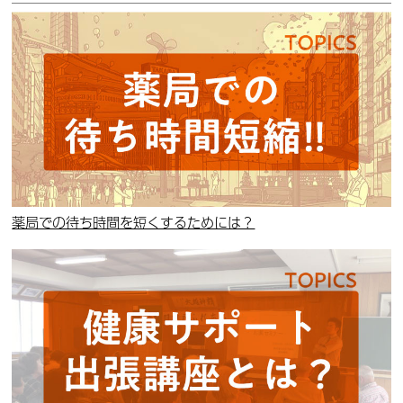
薬局での待ち時間を短くするためには？