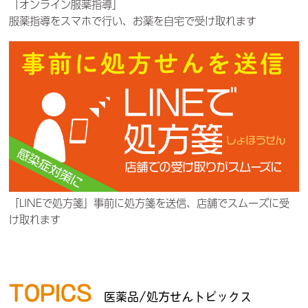
「オンライン服薬指導」
服薬指導をスマホで行い、お薬を自宅で受け取れます
「LINEで処方箋」事前に処方箋を送信、店舗でスムーズに受
け取れます
TOPICS
医薬品/処方せんトピックス