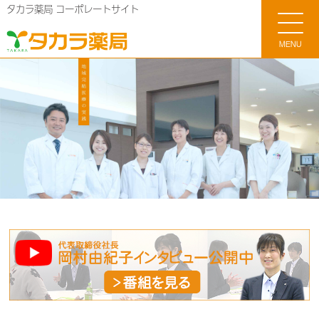
タカラ薬局 コーポレートサイト
MENU