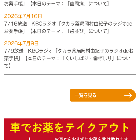
お薬手帳」【本日のテーマ：「歯周病」について】
2026年7月16日
7/16放送 KBCラジオ「タカラ薬局岡村由紀子のラジオde
お薬手帳」【本日のテーマ：「歯並び」について】
2026年7月9日
7/9放送 KBCラジオ「タカラ薬局岡村由紀子のラジオdeお
薬手帳」【本日のテーマ：「くいしばり・歯ぎしり」につい
て】
一覧を見る