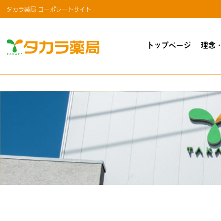
タカラ薬局 コーポレートサイト
トップページ
理念