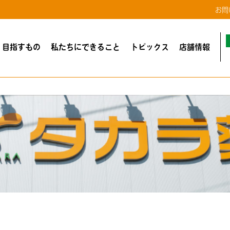
お問
・目指すもの
私たちにできること
トピックス
店舗情報