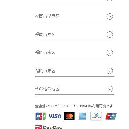
福岡市早良区
福岡市西区
福岡市南区
福岡市東区
その他の地区
全店舗でクレジットカード・PayPay利用可能です