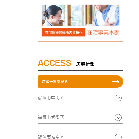
ACCESS
店舗情報
店舗一覧を見る
福岡市中央区
福岡市博多区
福岡市城南区