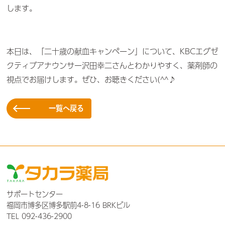
します。
本日は、「二十歳の献血キャンペーン」について、KBCエグゼ
クティブアナウンサー沢田幸二さんとわかりやすく、薬剤師の
視点でお届けします。ぜひ、お聴きください(^^♪
一覧へ戻る
サポートセンター
福岡市博多区博多駅前4-8-16 BRKビル
TEL
092-436-2900