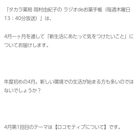
「タカラ薬局 岡村由紀子の ラジオdeお薬手帳（毎週木曜日
13：40分放送）」は、
4月一ヶ月を通して『新生活にあたって気をつけたいこと』に
ついてお届けします。
年度初めの4月。新しい環境での生活が始まる方も多いのでは
ないでしょうか？
4月第1回目のテーマは【ロコモティブについて】です。