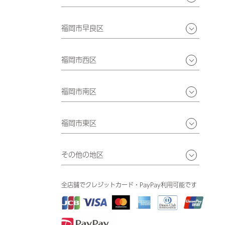
福岡市早良区
福岡市西区
福岡市南区
福岡市東区
その他の地区
全店舗でクレジットカード・PayPay利用可能です