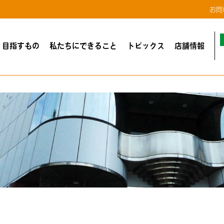
お問
・目指すもの
私たちにできること
トピックス
店舗情報