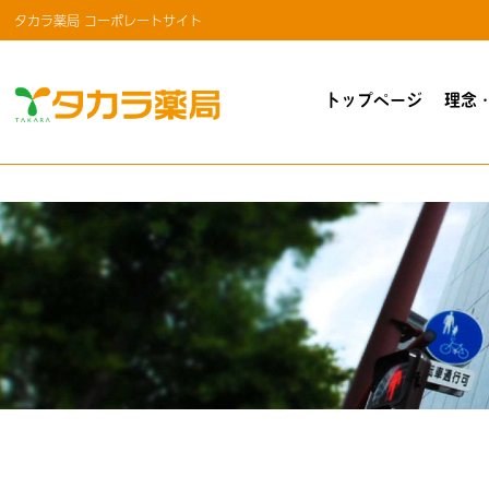
タカラ薬局 コーポレートサイト
トップページ
理念