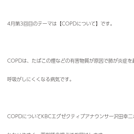
4月第3回目のテーマは【COPDについて】です。
COPDは、たばこの煙などの有害物質が原因で肺が炎症を
呼吸がしにくくなる病気です。
COPDについてKBCエグゼクティブアナウンサー沢田幸二