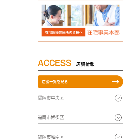
ACCESS
店舗情報
店舗一覧を見る
福岡市中央区
福岡市博多区
福岡市城南区