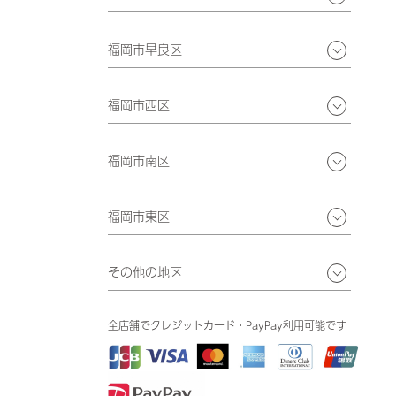
福岡市早良区
福岡市西区
福岡市南区
福岡市東区
その他の地区
全店舗でクレジットカード・PayPay利用可能です