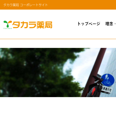
タカラ薬局 コーポレートサイト
トップページ
理念