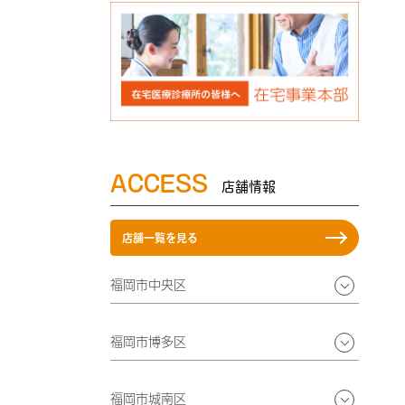
ACCESS
店舗情報
店舗一覧を見る
福岡市中央区
福岡市博多区
福岡市城南区