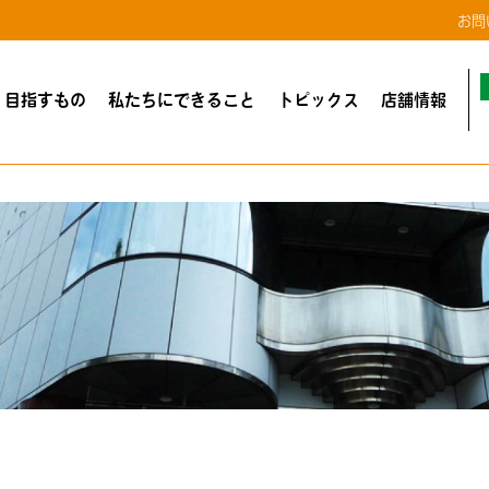
お問
・目指すもの
私たちにできること
トピックス
店舗情報